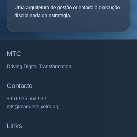
Uma arquitetura de gestão orientada à execução
disciplinada da estratégia.
MTC
Driving Digital Transformation
Contacto
+351 935 564 932
mts@manuelteixeira.org
Links