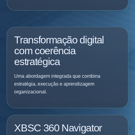
Transformação digital
com coerência
estratégica
Uma abordagem integrada que combina
estratégia, execução e aprendizagem
organizacional.
XBSC 360 Navigator