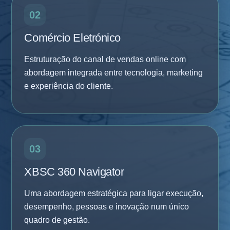
02
Comércio Eletrónico
Estruturação do canal de vendas online com
abordagem integrada entre tecnologia, marketing
e experiência do cliente.
03
XBSC 360 Navigator
Uma abordagem estratégica para ligar execução,
desempenho, pessoas e inovação num único
quadro de gestão.