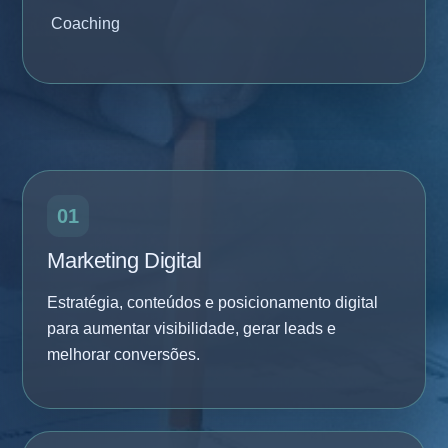
Coaching
01
Marketing Digital
Estratégia, conteúdos e posicionamento digital
para aumentar visibilidade, gerar leads e
melhorar conversões.