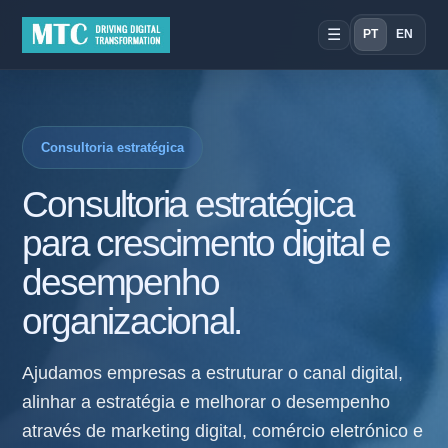
☰
PT
EN
Consultoria estratégica
Consultoria estratégica
para crescimento digital e
desempenho
organizacional.
Ajudamos empresas a estruturar o canal digital,
alinhar a estratégia e melhorar o desempenho
através de marketing digital, comércio eletrónico e