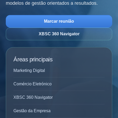
modelos de gestão orientados a resultados.
Marcar reunião
XBSC 360 Navigator
Áreas principais
Marketing Digital
Comércio Eletrónico
XBSC 360 Navigator
Gestão da Empresa